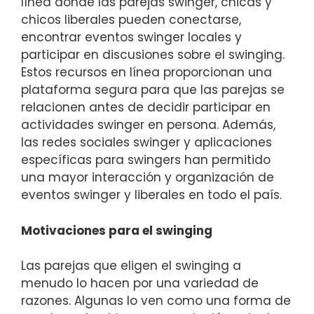
línea donde las parejas swinger, chicas y
chicos liberales pueden conectarse,
encontrar eventos swinger locales y
participar en discusiones sobre el swinging.
Estos recursos en línea proporcionan una
plataforma segura para que las parejas se
relacionen antes de decidir participar en
actividades swinger en persona. Además,
las redes sociales swinger y aplicaciones
específicas para swingers han permitido
una mayor interacción y organización de
eventos swinger y liberales en todo el país.
Motivaciones para el swinging
Las parejas que eligen el swinging a
menudo lo hacen por una variedad de
razones. Algunas lo ven como una forma de