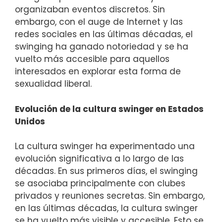
organizaban eventos discretos. Sin
embargo, con el auge de Internet y las
redes sociales en las últimas décadas, el
swinging ha ganado notoriedad y se ha
vuelto más accesible para aquellos
interesados en explorar esta forma de
sexualidad liberal.
Evolución de la cultura swinger en Estados
Unidos
La cultura swinger ha experimentado una
evolución significativa a lo largo de las
décadas. En sus primeros días, el swinging
se asociaba principalmente con clubes
privados y reuniones secretas. Sin embargo,
en las últimas décadas, la cultura swinger
se ha vuelto más visible y accesible. Esto se