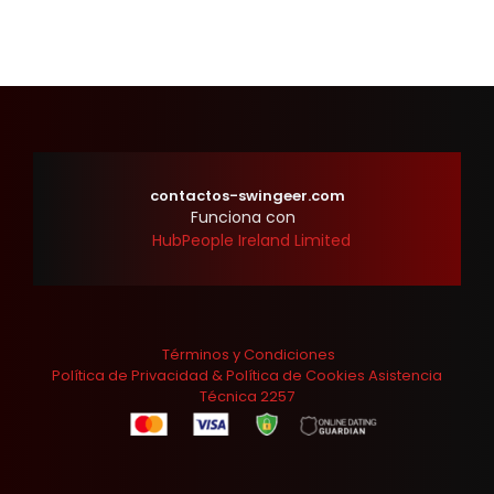
contactos-swingeer.com
Funciona con
HubPeople Ireland Limited
Términos y Condiciones
Política de Privacidad
&
Política de Cookies
Asistencia
Técnica
2257