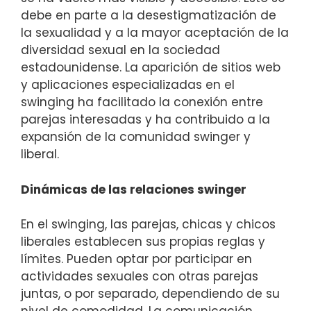
debe en parte a la desestigmatización de
la sexualidad y a la mayor aceptación de la
diversidad sexual en la sociedad
estadounidense. La aparición de sitios web
y aplicaciones especializadas en el
swinging ha facilitado la conexión entre
parejas interesadas y ha contribuido a la
expansión de la comunidad swinger y
liberal.
Dinámicas de las relaciones swinger
En el swinging, las parejas, chicas y chicos
liberales establecen sus propias reglas y
límites. Pueden optar por participar en
actividades sexuales con otras parejas
juntas, o por separado, dependiendo de su