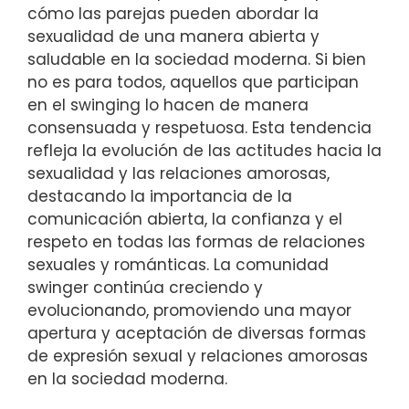
cómo las parejas pueden abordar la
sexualidad de una manera abierta y
saludable en la sociedad moderna. Si bien
no es para todos, aquellos que participan
en el swinging lo hacen de manera
consensuada y respetuosa. Esta tendencia
refleja la evolución de las actitudes hacia la
sexualidad y las relaciones amorosas,
destacando la importancia de la
comunicación abierta, la confianza y el
respeto en todas las formas de relaciones
sexuales y románticas. La comunidad
swinger continúa creciendo y
evolucionando, promoviendo una mayor
apertura y aceptación de diversas formas
de expresión sexual y relaciones amorosas
en la sociedad moderna.