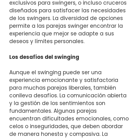
exclusivos para swingers, o incluso cruceros
diseñados para satisfacer las necesidades
de los swingers. La diversidad de opciones
permite a las parejas swinger encontrar la
experiencia que mejor se adapte a sus
deseos y límites personales.
Los desafíos del swinging
Aunque el swinging puede ser una
experiencia emocionante y satisfactoria
para muchas parejas liberales, también
conlleva desafíos. La comunicación abierta
y la gestión de los sentimientos son
fundamentales. Algunas parejas
encuentran dificultades emocionales, como
celos o inseguridades, que deben abordar
de manera honesta y compasiva. La