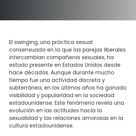
El swinging, una práctica sexual
consensuada en la que las parejas liberales
intercambian compañeros sexuales, ha
estado presente en Estados Unidos desde
hace décadas. Aunque durante mucho
tiempo fue una actividad discreta y
subterránea, en los últimos años ha ganado
visibilidad y popularidad en la sociedad
estadounidense. Este fenómeno revela una
evolución en las actitudes hacia la
sexualidad y las relaciones amorosas en la
cultura estadounidense.