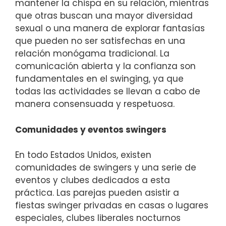
mantener la chispa en su relación, mientras
que otras buscan una mayor diversidad
sexual o una manera de explorar fantasías
que pueden no ser satisfechas en una
relación monógama tradicional. La
comunicación abierta y la confianza son
fundamentales en el swinging, ya que
todas las actividades se llevan a cabo de
manera consensuada y respetuosa.
Comunidades y eventos swingers
En todo Estados Unidos, existen
comunidades de swingers y una serie de
eventos y clubes dedicados a esta
práctica. Las parejas pueden asistir a
fiestas swinger privadas en casas o lugares
especiales, clubes liberales nocturnos