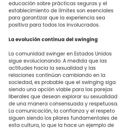
educación sobre prácticas seguras y el
establecimiento de límites son esenciales
para garantizar que la experiencia sea
positiva para todos los involucrados.
La evolución continua del swinging
La comunidad swinger en Estados Unidos
sigue evolucionando. A medida que las
actitudes hacia la sexualidad y las
relaciones continúan cambiando en la
sociedad, es probable que el swinging siga
siendo una opción viable para las parejas
liberales que desean explorar su sexualidad
de una manera consensuada y respetuosa.
La comunicación, la confianza y el respeto
siguen siendo los pilares fundamentales de
esta cultura, lo que la hace un ejemplo de