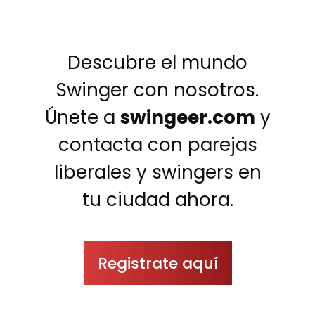
Descubre el mundo
Swinger con nosotros.
Únete a
swingeer.com
y
contacta con parejas
liberales y swingers en
tu ciudad ahora.
Registrate aquí