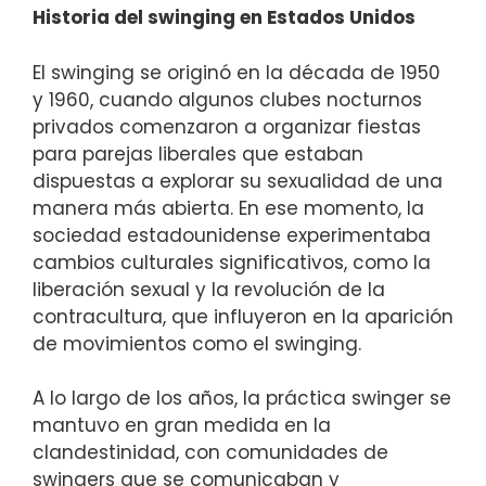
Historia del swinging en Estados Unidos
El swinging se originó en la década de 1950
y 1960, cuando algunos clubes nocturnos
privados comenzaron a organizar fiestas
para parejas liberales que estaban
dispuestas a explorar su sexualidad de una
manera más abierta. En ese momento, la
sociedad estadounidense experimentaba
cambios culturales significativos, como la
liberación sexual y la revolución de la
contracultura, que influyeron en la aparición
de movimientos como el swinging.
A lo largo de los años, la práctica swinger se
mantuvo en gran medida en la
clandestinidad, con comunidades de
swingers que se comunicaban y